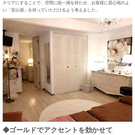
テリアにすることで、空間に統一感を持たせ、お客様に居心地のよ
い「安心感」を持っていただけるよう考えました。
◆ゴールドでアクセントを効かせて