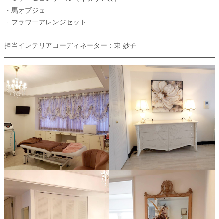
・馬オブジェ
・フラワーアレンジセット
担当インテリアコーディネーター：東 妙子