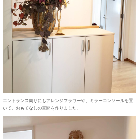
エントランス周りにもアレンジフラワーや、ミラーコンソールを置
いて、おもてなしの空間を作りました。