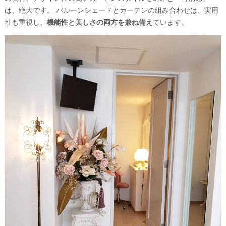
は、絶大です。 バルーンシェードとカーテンの組み合わせは、実用
性も重視し、
機能性と美しさの両方を兼ね備え
ています。