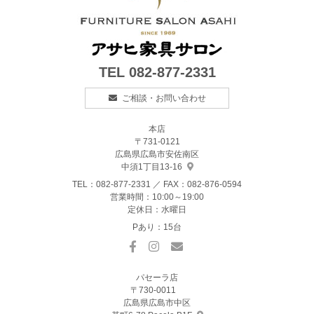
TEL
082-877-2331
ご相談・お問い合わせ
本店
〒731-0121
広島県広島市安佐南区
中須1丁目13-16
TEL：
082-877-2331
／ FAX：082-876-0594
営業時間：10:00～19:00
定休日：水曜日
Pあり：15台
パセーラ店
〒730-0011
広島県広島市中区