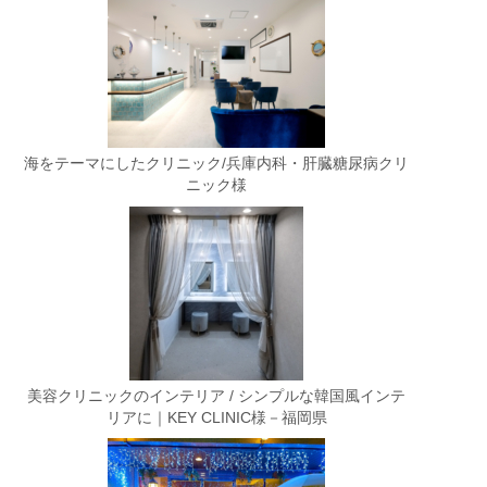
海をテーマにしたクリニック/兵庫内科・肝臓糖尿病クリ
ニック様
美容クリニックのインテリア / シンプルな韓国風インテ
リアに｜KEY CLINIC様－福岡県