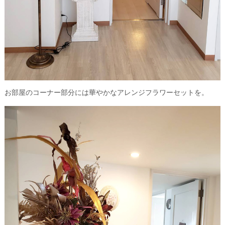
お部屋のコーナー部分には華やかなアレンジフラワーセットを。