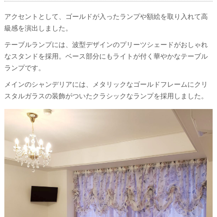
アクセントとして、ゴールドが入ったランプや額絵を取り入れて高
級感を演出しました。
テーブルランプには、波型デザインのプリーツシェードがおしゃれ
なスタンドを採用。ベース部分にもライトが付く華やかなテーブル
ランプです。
メインのシャンデリアには、メタリックなゴールドフレームにクリ
スタルガラスの装飾がついたクラシックなランプを採用しました。