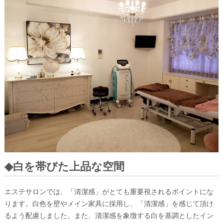
◆
白を帯びた上品な空間
エステサロンでは、「清潔感」がとても重要視されるポイントにな
ります。白色を壁やメイン家具に採用し、「清潔感」を感じて頂け
るよう配慮しました。また、清潔感を象徴する白を基調としたイン