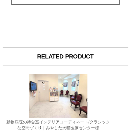
RELATED PRODUCT
動物病院の待合室インテリアコーディネート/クラシック
な空間づくり｜みやした犬猫医療センター様