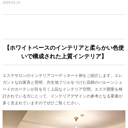
2025.01.13
【ホワイトベースのインテリアと柔らかい色使
いで構成された上質インテリア】
エステサロンのインテリアコーディネート例をご紹介します。エレ
ガントな白家具と照明、共生地フリルをつけた花柄のバルーンシェ
ードのカーテンが目を引く上品なインテリア空間。エステ開業を検
討されている方にとって、インテリアデザインの参考となる要素が
多く含まれていますのでぜひご覧ください。