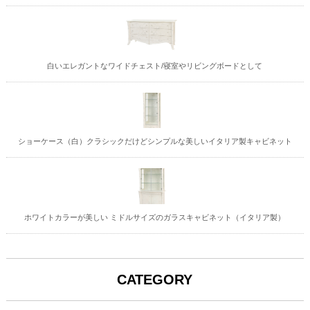
白いエレガントなワイドチェスト/寝室やリビングボードとして
ショーケース（白）クラシックだけどシンプルな美しいイタリア製キャビネット
ホワイトカラーが美しい ミドルサイズのガラスキャビネット（イタリア製）
CATEGORY