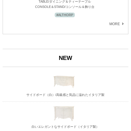
TABLE/ダイニング＆ティーテーブル
CONSOLE＆STAND/コンソール＆飾り台
#ALTHORP
MORE
NEW
サイドボード（白）/高級感と気品に溢れたイタリア製
白いエレガントなサイドボード（イタリア製）