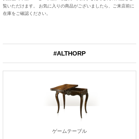
覧いただけます。 お気に入りの商品がございましたら、ご来店前に
在庫をご確認ください。
#ALTHORP
ゲームテーブル