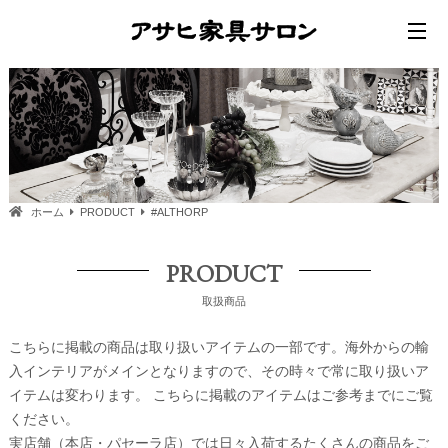
ホーム
PRODUCT
#ALTHORP
PRODUCT
取扱商品
こちらに掲載の商品は取り扱いアイテムの一部です。海外からの輸
入インテリアがメインとなりますので、その時々で常に取り扱いア
イテムは変わります。 こちらに掲載のアイテムはご参考までにご覧
ください。
実店舗（本店・パセーラ店）では日々入荷するたくさんの商品をご