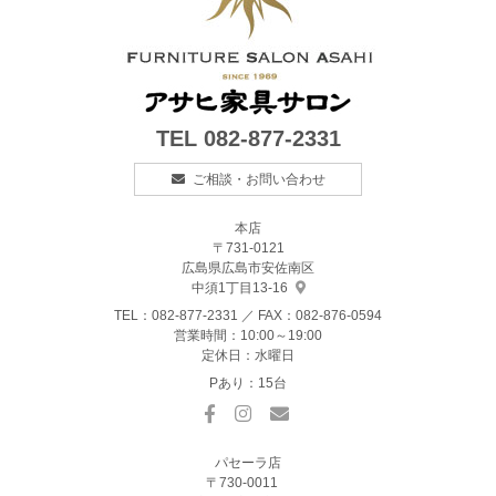
TEL
082-877-2331
ご相談・お問い合わせ
本店
〒731-0121
広島県広島市安佐南区
中須1丁目13-16
TEL：
082-877-2331
／ FAX：082-876-0594
営業時間：10:00～19:00
定休日：水曜日
Pあり：15台
パセーラ店
〒730-0011