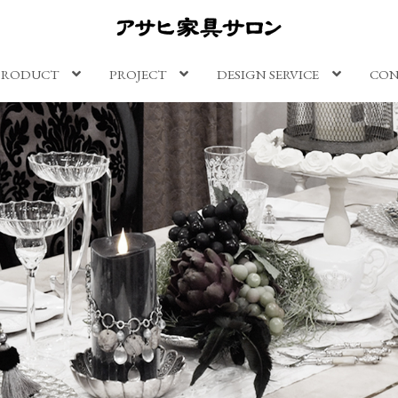
PRODUCT
PROJECT
DESIGN SERVICE
CON