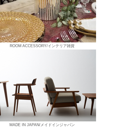
ROOM ACCESSORY/インテリア雑貨
MADE IN JAPAN/メイドインジャパン