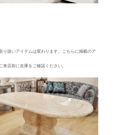
取り扱いアイテムは変わります。こちらに掲載のア
ご来店前に在庫をご確認ください。