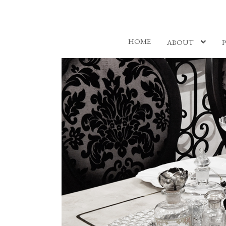
HOME
ABOUT