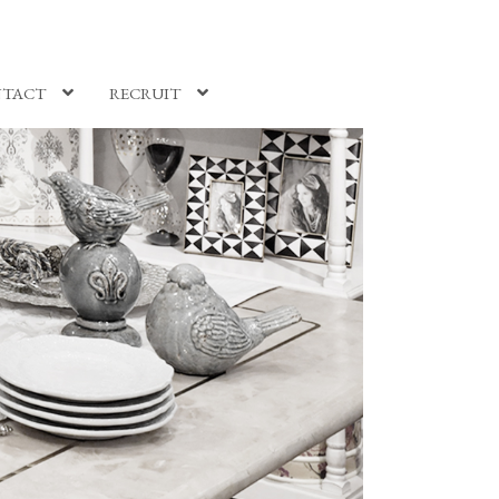
TACT
RECRUIT