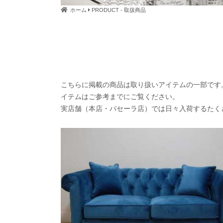
ホーム
PRODUCT - 取扱商品
こちらに掲載の商品は取り扱いアイテムの一部です
イテムはご参考までにご覧ください。
実店舗（本店・パセーラ店）では日々入荷するたく