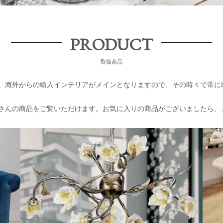
PRODUCT
取扱商品
。海外からの輸入インテリアがメインとなりますので、その時々で常に
さんの商品をご覧いただけます。お気に入りの商品がございましたら、