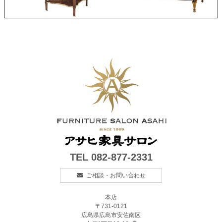
TEL
082-877-2331
ご相談・お問い合わせ
本店
〒731-0121
広島県広島市安佐南区