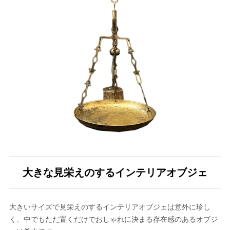
大きな見栄えのするインテリアオブジェ
大きいサイズで見栄えのするインテリアオブジェは意外に珍し
く、中でもただ置くだけでおしゃれに決まる存在感のあるオブジ