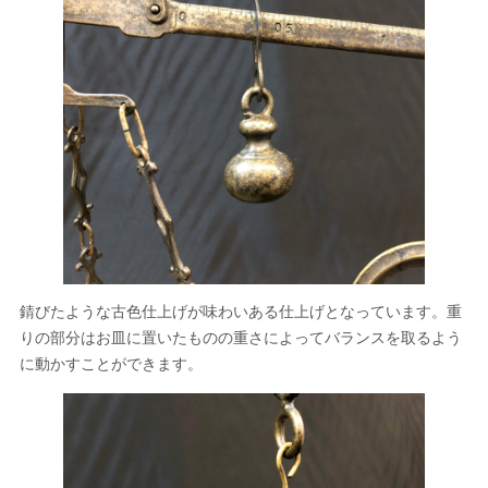
錆びたような古色仕上げが味わいある仕上げとなっています。重
りの部分はお皿に置いたものの重さによってバランスを取るよう
に動かすことができます。