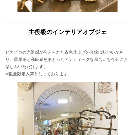
主役級のインテリアオブジェ
ピカピカの光沢感が抑えられた古色仕上げの真鍮は味わいがあ
り、重厚感と高級感をまとったアンティークな風合いを存分にお
楽しみいただけます。
※数量限定入荷となっております。