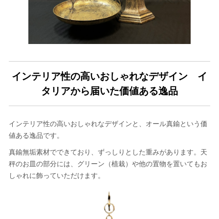
インテリア性の高いおしゃれなデザイン イ
タリアから届いた価値ある逸品
インテリア性の高いおしゃれなデザインと、オール真鍮という価
値ある逸品です。
真鍮無垢素材でできており、ずっしりとした重みがあります。天
秤のお皿の部分には、グリーン（植栽）や他の置物を置いてもお
しゃれに飾っていただけます。