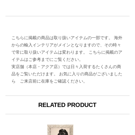
こちらに掲載の商品は取り扱いアイテムの一部です。 海外
からの輸入インテリアがメインとなりますので、その時々
で常に取り扱いアイテムは変わります。 こちらに掲載のア
イテムはご参考までにご覧ください。
実店舗（本店・アクア店）では日々入荷するたくさんの商
品をご覧いただけます。 お気に入りの商品がございました
ら ご来店前に在庫をご確認ください。
RELATED PRODUCT