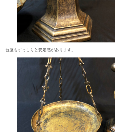
台座もずっしりと安定感があります。