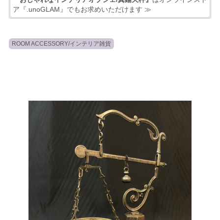
ア『.unoGLAM』でもお求めいただけます ≫
ROOM ACCESSORY/インテリア雑貨