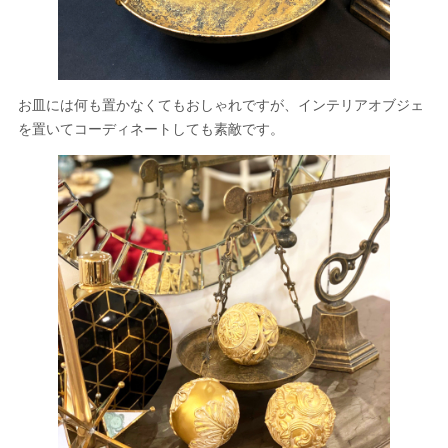
お皿には何も置かなくてもおしゃれですが、インテリアオブジェ
を置いてコーディネートしても素敵です。