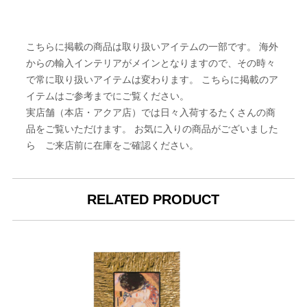
こちらに掲載の商品は取り扱いアイテムの一部です。 海外
からの輸入インテリアがメインとなりますので、その時々
で常に取り扱いアイテムは変わります。 こちらに掲載のア
イテムはご参考までにご覧ください。
実店舗（本店・アクア店）では日々入荷するたくさんの商
品をご覧いただけます。 お気に入りの商品がございました
ら ご来店前に在庫をご確認ください。
RELATED PRODUCT