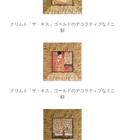
クリムト「ザ・キス」ゴールドのデコラティブなミニ
額
クリムト「ザ・キス」ゴールドのデコラティブなミニ
額