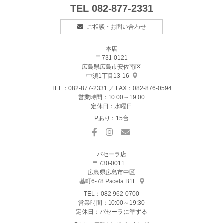
TEL
082-877-2331
ご相談・お問い合わせ
本店
〒731-0121
広島県広島市安佐南区
中須1丁目13-16
TEL：
082-877-2331
／ FAX：082-876-0594
営業時間：10:00～19:00
定休日：水曜日
Pあり：15台
パセーラ店
〒730-0011
広島県広島市中区
基町6-78 Pacela B1F
TEL：
082-962-0700
営業時間：10:00～19:30
定休日：パセーラに準ずる