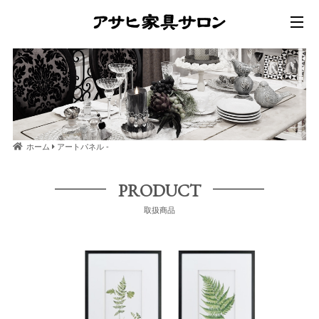
ホーム
アートパネル -
PRODUCT
取扱商品