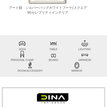
アート額 シルバーバッグホワイトブーケ(スクエア
M)セレブリティインテリア
SOFA
TABLE
LIGHTING
PERSONAL CHAIR
BOARD
JAPANESE
ROOM ACCESSORY
MIRROR