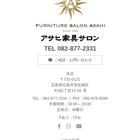
TEL
082-877-2331
ご相談・お問い合わせ
本店
〒731-0121
広島県広島市安佐南区
中須1丁目13-16
TEL：
082-877-2331
／ FAX：082-876-0594
営業時間：10:00～19:00
定休日：水曜日
Pあり：15台