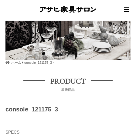
ホーム
console_121175_3 -
PRODUCT
取扱商品
console_121175_3
SPECS