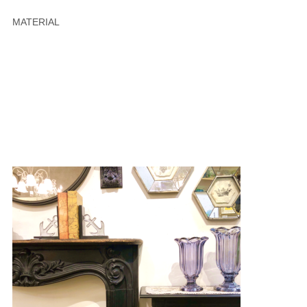
MATERIAL