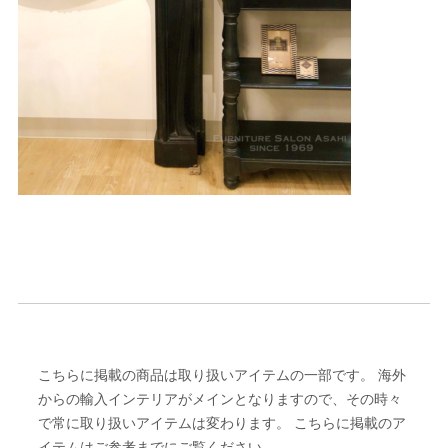
こちらに掲載の商品は取り扱いアイテムの一部です。 海外
からの輸入インテリアがメインとなりますので、その時々
で常に取り扱いアイテムは変わります。 こちらに掲載のア
イテムはご参考までにご覧ください。