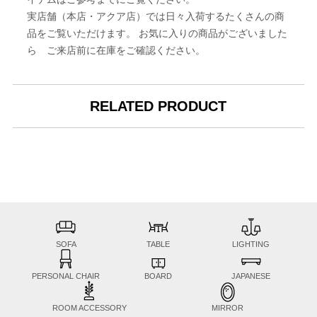
実店舗（本店・アクア店）では日々入荷するたくさんの商
品をご覧いただけます。 お気に入りの商品がございました
ら ご来店前に在庫をご確認ください。
RELATED PRODUCT
SOFA
TABLE
LIGHTING
PERSONAL CHAIR
BOARD
JAPANESE
ROOM ACCESSORY
MIRROR