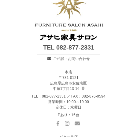
TEL
082-877-2331
ご相談・お問い合わせ
本店
〒731-0121
広島県広島市安佐南区
中須1丁目13-16
TEL：
082-877-2331
／ FAX：082-876-0594
営業時間：10:00～19:00
定休日：水曜日
Pあり：15台