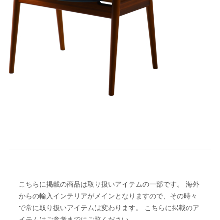
こちらに掲載の商品は取り扱いアイテムの一部です。 海外
からの輸入インテリアがメインとなりますので、その時々
で常に取り扱いアイテムは変わります。 こちらに掲載のア
イテムはご参考までにご覧ください。