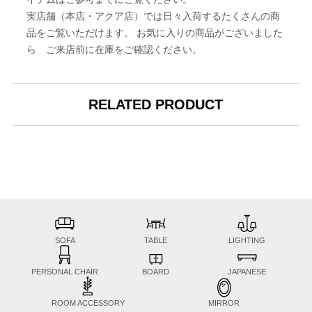
実店舗（本店・アクア店）では日々入荷するたくさんの商
品をご覧いただけます。 お気に入りの商品がございました
ら ご来店前に在庫をご確認ください。
RELATED PRODUCT
SOFA
TABLE
LIGHTING
PERSONAL CHAIR
BOARD
JAPANESE
ROOM ACCESSORY
MIRROR