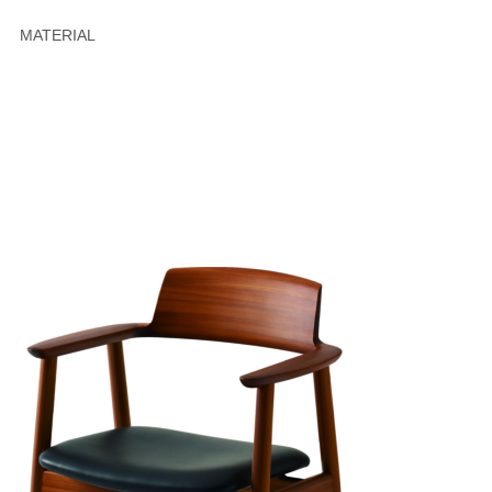
MATERIAL