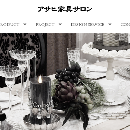
PRODUCT
PROJECT
DESIGN SERVICE
CON