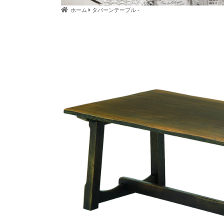
ホーム
タバーンテーブル -