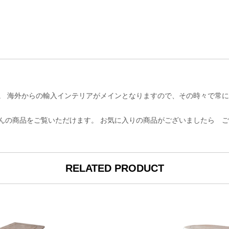
。 海外からの輸入インテリアがメインとなりますので、その時々で常に
んの商品をご覧いただけます。 お気に入りの商品がございましたら 
RELATED PRODUCT