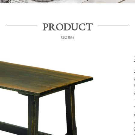
PRODUCT
取扱商品