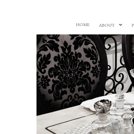
HOME
ABOUT