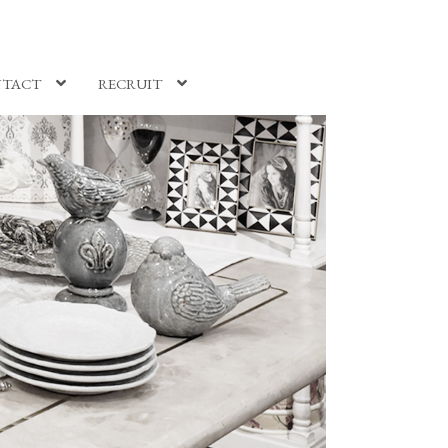
TACT
RECRUIT