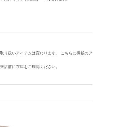
取り扱いアイテムは変わります。 こちらに掲載のア
ご来店前に在庫をご確認ください。