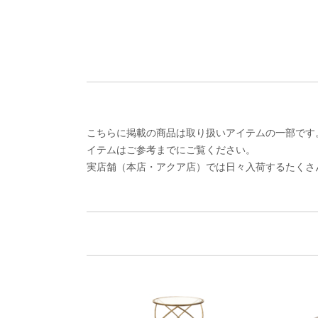
こちらに掲載の商品は取り扱いアイテムの一部です
イテムはご参考までにご覧ください。
実店舗（本店・アクア店）では日々入荷するたくさ