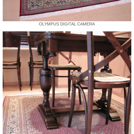
OLYMPUS DIGITAL CAMERA