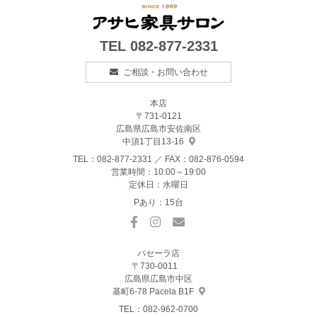
TEL
082-877-2331
ご相談・お問い合わせ
本店
〒731-0121
広島県広島市安佐南区
中須1丁目13-16
TEL：
082-877-2331
／ FAX：082-876-0594
営業時間：10:00～19:00
定休日：水曜日
Pあり：15台
パセーラ店
〒730-0011
広島県広島市中区
基町6-78 Pacela B1F
TEL：
082-962-0700