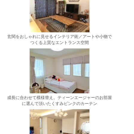
玄関をおしゃれに見せるインテリア術／アートや小物で
つくる上質なエントランス空間
成長に合わせて模様替え。ティーンエージャーのお部屋
に選んで頂いたくすみピンクのカーテン