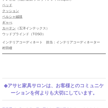
ベッド
クッション
ペルシャ絨毯
ギャべ
カーテン
（五洋インテックス）
ウッドブラインド（TOSO）
インテリアコーディネート 担当：インテリアコーディネーター
村田瞳
◆
アサヒ家具サロンは、お客様とのコミュニケ
ーションを何よりも大切にしています。