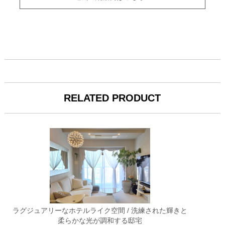
RELATED PRODUCT
ラグジュアリーなホテルライク空間 / 洗練された輝きと
柔らかな光が調和する邸宅