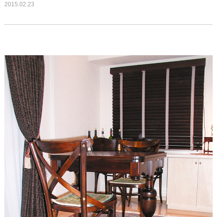
2015.02.23