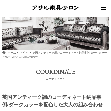
ホーム
住宅
英国アンティーク調のコーディネート納品事例/ダークカラー
を配色した大人の組み合わせ
COORDINATE
コーディネート
英国アンティーク調のコーディネート納品事
例/ダークカラーを配色した大人の組み合わせ