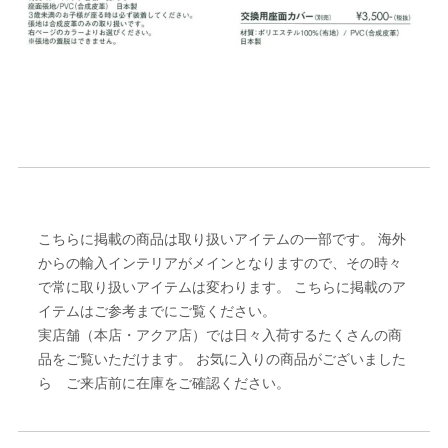
こちらに掲載の商品は取り扱いアイテムの一部です。 海外
からの輸入インテリアがメインとなりますので、その時々
で常に取り扱いアイテムは変わります。 こちらに掲載のア
イテムはご参考までにご覧ください。
実店舗（本店・アクア店）では日々入荷するたくさんの商
品をご覧いただけます。 お気に入りの商品がございました
ら ご来店前に在庫をご確認ください。