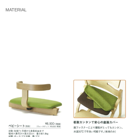
MATERIAL