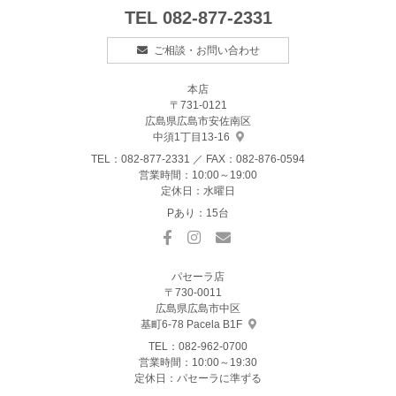
TEL
082-877-2331
ご相談・お問い合わせ
本店
〒731-0121
広島県広島市安佐南区
中須1丁目13-16
TEL：
082-877-2331
／ FAX：082-876-0594
営業時間：10:00～19:00
定休日：水曜日
Pあり：15台
パセーラ店
〒730-0011
広島県広島市中区
基町6-78 Pacela B1F
TEL：
082-962-0700
営業時間：10:00～19:30
定休日：パセーラに準ずる