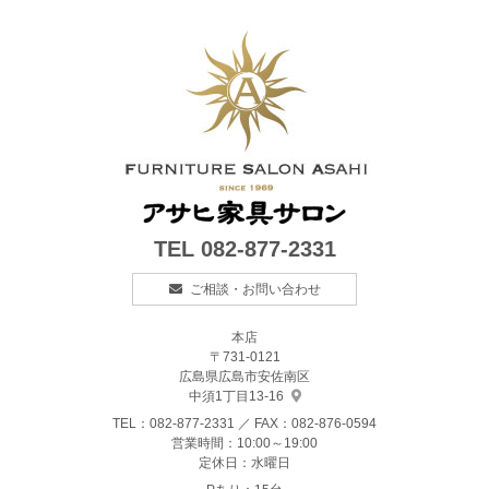
TEL
082-877-2331
ご相談・お問い合わせ
本店
〒731-0121
広島県広島市安佐南区
中須1丁目13-16
TEL：
082-877-2331
／ FAX：082-876-0594
営業時間：10:00～19:00
定休日：水曜日