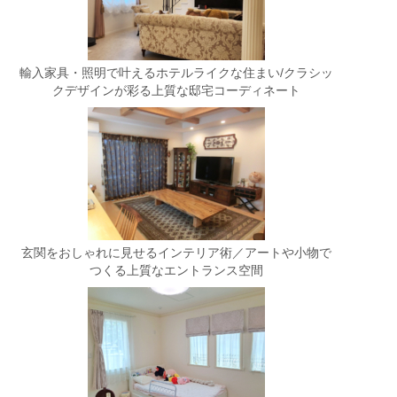
輸入家具・照明で叶えるホテルライクな住まい/クラシッ
クデザインが彩る上質な邸宅コーディネート
玄関をおしゃれに見せるインテリア術／アートや小物で
つくる上質なエントランス空間