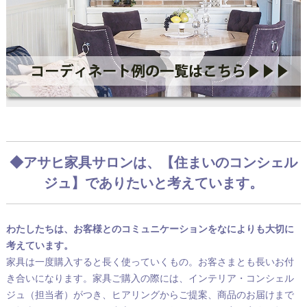
◆アサヒ家具サロンは、【住まいのコンシェル
ジュ】でありたいと考えています。
わたしたちは、お客様とのコミュニケーションをなによりも大切に
考えています。
家具は一度購入すると長く使っていくもの。お客さまとも長いお付
き合いになります。家具ご購入の際には、インテリア・コンシェル
ジュ（担当者）がつき、ヒアリングからご提案、商品のお届けまで