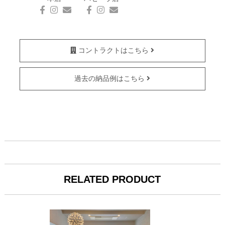
コントラクトはこちら
過去の納品例はこちら
RELATED PRODUCT