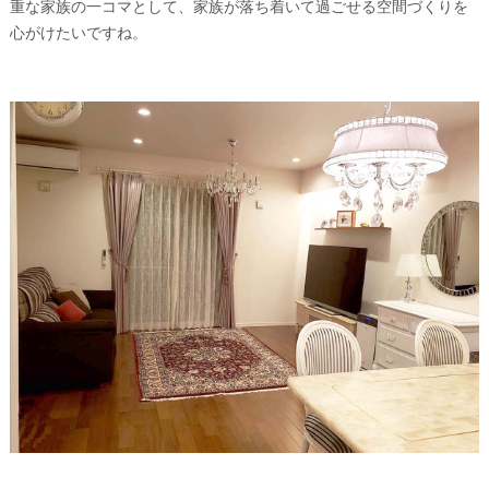
重な家族の一コマとして、家族が落ち着いて過ごせる空間づくりを
心がけたいですね。