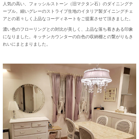
人気の高い、フォッシルストーン（旧マクタン石）のダイニングテ
ーブル。細いグレーのストライプ生地のイタリア製ダイニングチェ
アとの若々しく上品なコーディネートをご提案させて頂きました。
濃い色のフローリングとの対比が美しく、上品な落ち着きある印象
になりました。キッチンカウンターの白色の収納棚との繋がりもき
れいにまとまりました。